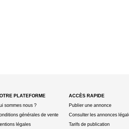
OTRE PLATEFORME
ACCÈS RAPIDE
ui sommes nous ?
Publier une annonce
onditions générales de vente
Consulter les annonces légal
entions légales
Tarifs de publication