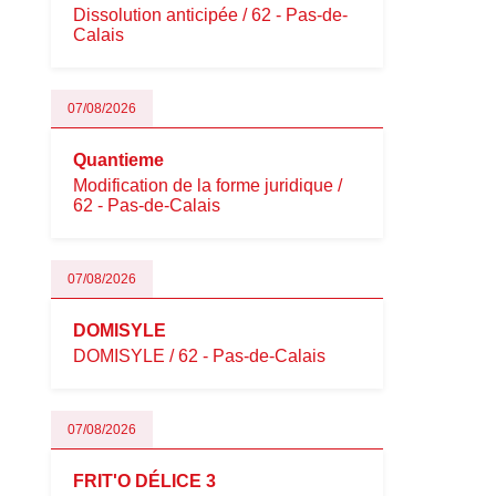
Dissolution anticipée / 62 - Pas-de-
Calais
07/08/2026
Quantieme
Modification de la forme juridique /
62 - Pas-de-Calais
07/08/2026
DOMISYLE
DOMISYLE / 62 - Pas-de-Calais
07/08/2026
FRIT'O DÉLICE 3