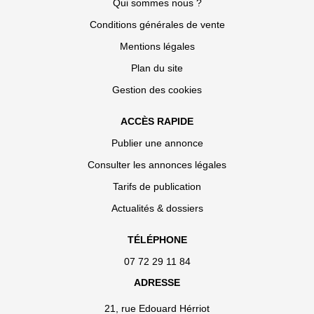
Qui sommes nous ?
Conditions générales de vente
Mentions légales
Plan du site
Gestion des cookies
ACCÈS RAPIDE
Publier une annonce
Consulter les annonces légales
Tarifs de publication
Actualités & dossiers
TÉLÉPHONE
07 72 29 11 84
ADRESSE
21, rue Edouard Hérriot