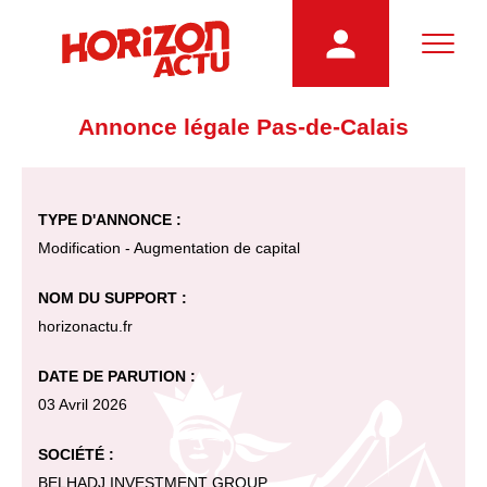
Annonce légale Pas-de-Calais
TYPE D'ANNONCE :
Modification - Augmentation de capital
NOM DU SUPPORT :
horizonactu.fr
DATE DE PARUTION :
03 Avril 2026
SOCIÉTÉ :
BELHADJ INVESTMENT GROUP