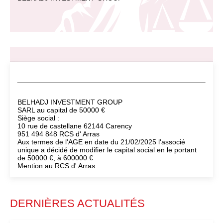
BELHADJ INVESTMENT GROUP
SARL au capital de 50000 €
Siège social :
10 rue de castellane 62144 Carency
951 494 848 RCS d' Arras
Aux termes de l'AGE en date du 21/02/2025 l'associé
unique a décidé de modifier le capital social en le portant
de 50000 €, à 600000 €
Mention au RCS d' Arras
DERNIÈRES ACTUALITÉS