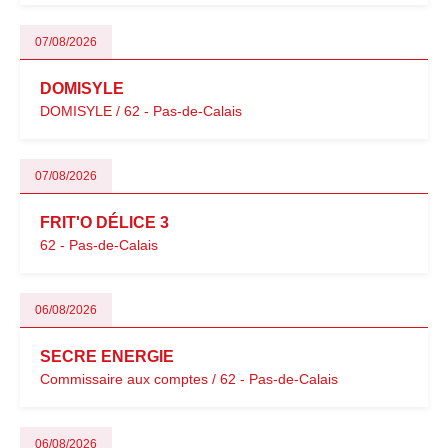
07/08/2026
DOMISYLE
DOMISYLE / 62 - Pas-de-Calais
07/08/2026
FRIT'O DÉLICE 3
62 - Pas-de-Calais
06/08/2026
SECRE ENERGIE
Commissaire aux comptes / 62 - Pas-de-Calais
06/08/2026