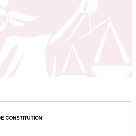
DE CONSTITUTION