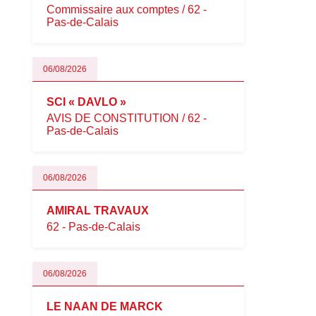
Commissaire aux comptes / 62 -
Pas-de-Calais
06/08/2026
SCI « DAVLO »
AVIS DE CONSTITUTION / 62 -
Pas-de-Calais
06/08/2026
AMIRAL TRAVAUX
62 - Pas-de-Calais
06/08/2026
LE NAAN DE MARCK