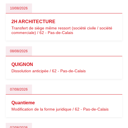
10/08/2026
2H ARCHITECTURE
Transfert de siège même ressort (société civile / société
commerciale) / 62 - Pas-de-Calais
08/08/2026
QUIGNON
Dissolution anticipée / 62 - Pas-de-Calais
07/08/2026
Quantieme
Modification de la forme juridique / 62 - Pas-de-Calais
07/08/2026