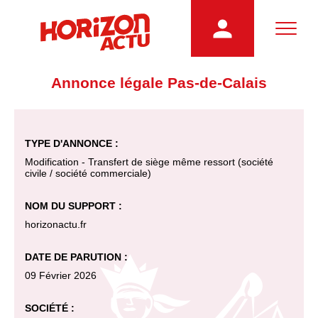
Annonce légale Pas-de-Calais
TYPE D'ANNONCE :
Modification - Transfert de siège même ressort (société
civile / société commerciale)
NOM DU SUPPORT :
horizonactu.fr
DATE DE PARUTION :
09 Février 2026
SOCIÉTÉ :