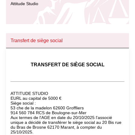
Attitude Studio
Transfert de siège social
TRANSFERT DE SIÈGE SOCIAL
ATTITUDE STUDIO
EURL au capital de 5000 €
Siège social :
53 che de la madelon 62600 Groffliers
914 560 784 RCS de Boulogne-sur-Mer
Aux termes de l'AGE en date du 20/10/2025 l'associé
unique a décidé de transférer le siège social au 20 Bis rue
du Bras de Brosne 62170 Marant, à compter du
25/10/2025.