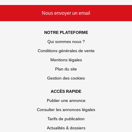
Nous envoyer un email
NOTRE PLATEFORME
Qui sommes nous ?
Conditions générales de vente
Mentions légales
Plan du site
Gestion des cookies
ACCÈS RAPIDE
Publier une annonce
Consulter les annonces légales
Tarifs de publication
Actualités & dossiers