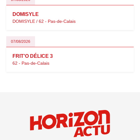
DOMISYLE
DOMISYLE / 62 - Pas-de-Calais
07/08/2026
FRIT'O DÉLICE 3
62 - Pas-de-Calais