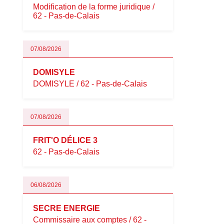
Modification de la forme juridique /
62 - Pas-de-Calais
07/08/2026
DOMISYLE
DOMISYLE / 62 - Pas-de-Calais
07/08/2026
FRIT'O DÉLICE 3
62 - Pas-de-Calais
06/08/2026
SECRE ENERGIE
Commissaire aux comptes / 62 -