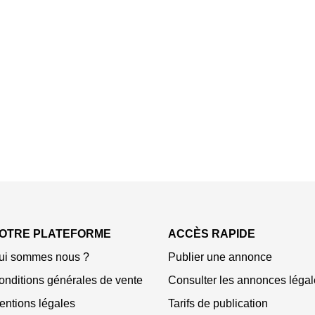
OTRE PLATEFORME
ACCÈS RAPIDE
ui sommes nous ?
Publier une annonce
onditions générales de vente
Consulter les annonces légal
entions légales
Tarifs de publication