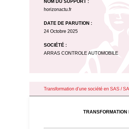
NOM DU SUPPORT :
horizonactu.fr
DATE DE PARUTION :
24 Octobre 2025
SOCIÉTÉ :
ARRAS CONTROLE AUTOMOBILE
Transformation d'une société en SAS / 
TRANSFORMATION D