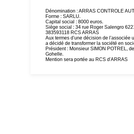
Dénomination : ARRAS CONTROLE AU
Forme : SARLU.
Capital social : 8000 euros.
Siège social : 34 rue Roger Salengro 
383593118 RCS ARRAS
Aux termes d'une décision de l'associée 
a décidé de transformer la société en soci
Président : Monsieur SIMON POTREL, dem
Gohelle.
Mention sera portée au RCS d'ARRAS