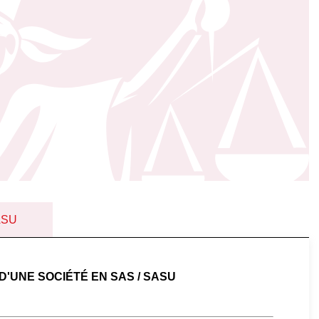
SASU
'UNE SOCIÉTÉ EN SAS / SASU