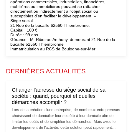
opérations commerciales, industrielles, financières,
mobilières ou immobilières pouvant se rattacher
directement ou indirectement à l'objet social ou
susceptibles d'en faciliter le développement. »
Siège social :
21 Rue de la bucaille 62560 Thiembronne.
Capital : 100 €
Durée : 99 ans
Gérance : M. Ribeirao Anthony, demeurant 21 Rue de la
bucaille 62560 Thiembronne
Immatriculation au RCS de Boulogne-sur-Mer
DERNIÈRES ACTUALITÉS
Changer l'adresse du siège social de sa
société : quand, pourquoi et quelles
démarches accomplir ?
Lors de la création d'une entreprise, de nombreux entrepreneurs
choisissent de domicilier leur société à leur domicile afin de
limiter les coûts et de simplifier les démarches. Mais avec le
développement de l'activité, cette solution peut rapidement