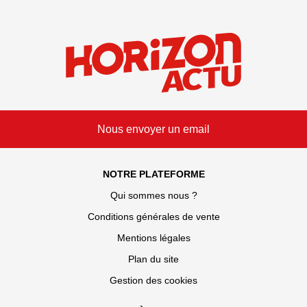
Nous envoyer un email
NOTRE PLATEFORME
Qui sommes nous ?
Conditions générales de vente
Mentions légales
Plan du site
Gestion des cookies