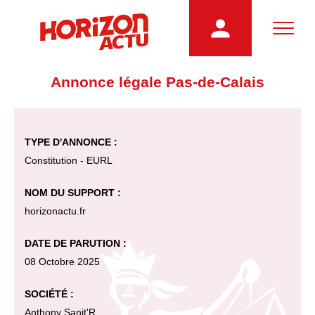
Annonce légale Pas-de-Calais
TYPE D'ANNONCE :
Constitution - EURL
NOM DU SUPPORT :
horizonactu.fr
DATE DE PARUTION :
08 Octobre 2025
SOCIÉTÉ :
Anthony Sanit'R