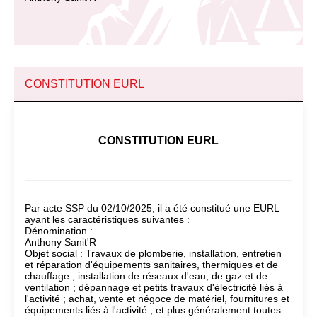
CONSTITUTION EURL
CONSTITUTION EURL
Par acte SSP du 02/10/2025, il a été constitué une EURL
ayant les caractéristiques suivantes :
Dénomination :
Anthony Sanit'R
Objet social : Travaux de plomberie, installation, entretien
et réparation d'équipements sanitaires, thermiques et de
chauffage ; installation de réseaux d'eau, de gaz et de
ventilation ; dépannage et petits travaux d'électricité liés à
l'activité ; achat, vente et négoce de matériel, fournitures et
équipements liés à l'activité ; et plus généralement toutes