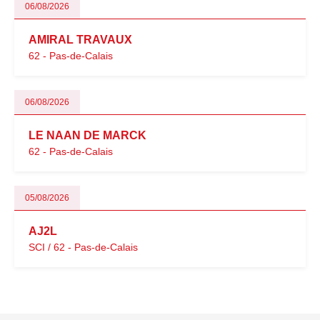
06/08/2026
AMIRAL TRAVAUX
62 - Pas-de-Calais
06/08/2026
LE NAAN DE MARCK
62 - Pas-de-Calais
05/08/2026
AJ2L
SCI / 62 - Pas-de-Calais