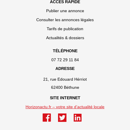
ACCÈS RAPIDE
Publier une annonce
Consulter les annonces légales
Tarifs de publication
Actualités & dossiers
TÉLÉPHONE
07 72 29 11 84
ADRESSE
21, rue Edouard Hérriot
62400 Béthune
SITE INTERNET
Horizonactu.fr – votre site d’actualité locale