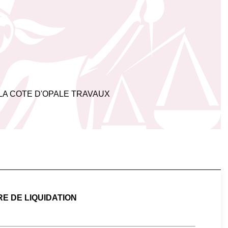
A COTE D'OPALE TRAVAUX
E DE LIQUIDATION