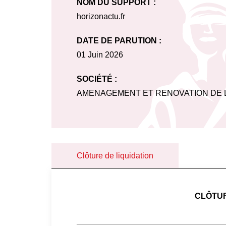
NOM DU SUPPORT :
horizonactu.fr
DATE DE PARUTION :
01 Juin 2026
SOCIÉTÉ :
AMENAGEMENT ET RENOVATION DE L
Clôture de liquidation
CLÔTUR