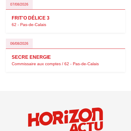
07/08/2026
FRIT'O DÉLICE 3
62 - Pas-de-Calais
06/08/2026
SECRE ENERGIE
Commissaire aux comptes / 62 - Pas-de-Calais