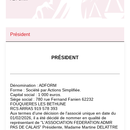
Président
PRÉSIDENT
Dénomination : ADFORM
Forme : Société par Actions Simplifiée.
Capital social : 1 000 euros.
Siège social : 780 rue Fernand Fanien 62232
FOUQUIERES LES BETHUNE
RCS ARRAS 919 578 393
Aux termes d'une décision de l'associé unique en date du
01/02/2026, il a été décidé de nommer en qualité de
représentant de "L'ASSOCIATION FEDERATION ADMR
PAS DE CALAIS" Présidente, Madame Martine DELATTRE