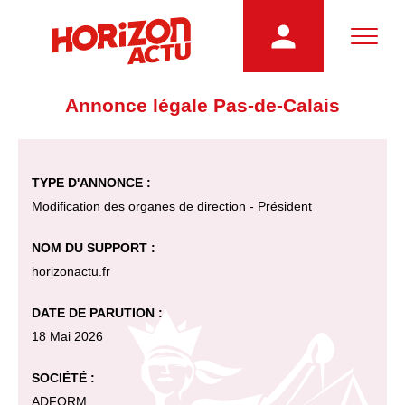
Annonce légale Pas-de-Calais
TYPE D'ANNONCE :
Modification des organes de direction - Président
NOM DU SUPPORT :
horizonactu.fr
DATE DE PARUTION :
18 Mai 2026
SOCIÉTÉ :
ADFORM