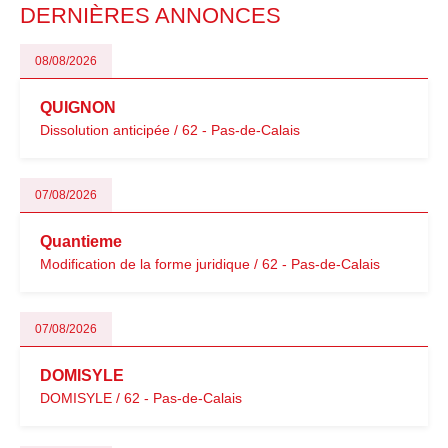
DERNIÈRES ANNONCES
08/08/2026
QUIGNON
Dissolution anticipée / 62 - Pas-de-Calais
07/08/2026
Quantieme
Modification de la forme juridique / 62 - Pas-de-Calais
07/08/2026
DOMISYLE
DOMISYLE / 62 - Pas-de-Calais