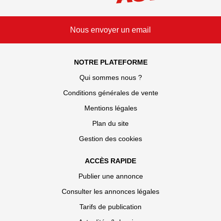
Nous envoyer un email
NOTRE PLATEFORME
Qui sommes nous ?
Conditions générales de vente
Mentions légales
Plan du site
Gestion des cookies
ACCÈS RAPIDE
Publier une annonce
Consulter les annonces légales
Tarifs de publication