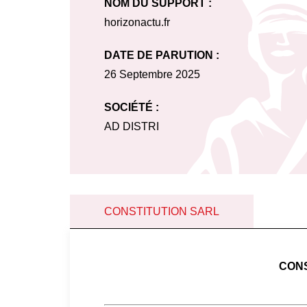
NOM DU SUPPORT :
horizonactu.fr
DATE DE PARUTION :
26 Septembre 2025
SOCIÉTÉ :
AD DISTRI
CONSTITUTION SARL
CONS