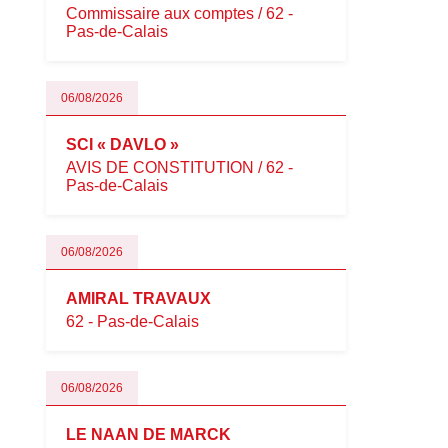
Commissaire aux comptes / 62 -
Pas-de-Calais
06/08/2026
SCI « DAVLO »
AVIS DE CONSTITUTION / 62 -
Pas-de-Calais
06/08/2026
AMIRAL TRAVAUX
62 - Pas-de-Calais
06/08/2026
LE NAAN DE MARCK