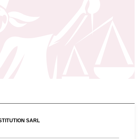
TITUTION SARL