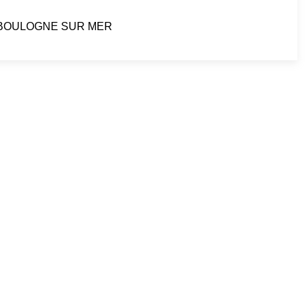
 de BOULOGNE SUR MER