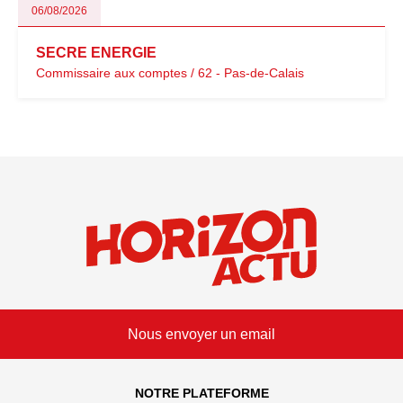
06/08/2026
SECRE ENERGIE
Commissaire aux comptes / 62 - Pas-de-Calais
Nous envoyer un email
NOTRE PLATEFORME