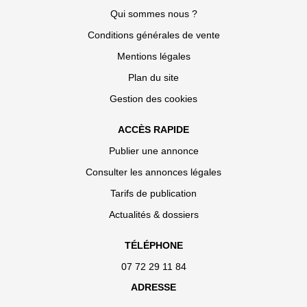
Qui sommes nous ?
Conditions générales de vente
Mentions légales
Plan du site
Gestion des cookies
ACCÈS RAPIDE
Publier une annonce
Consulter les annonces légales
Tarifs de publication
Actualités & dossiers
TÉLÉPHONE
07 72 29 11 84
ADRESSE