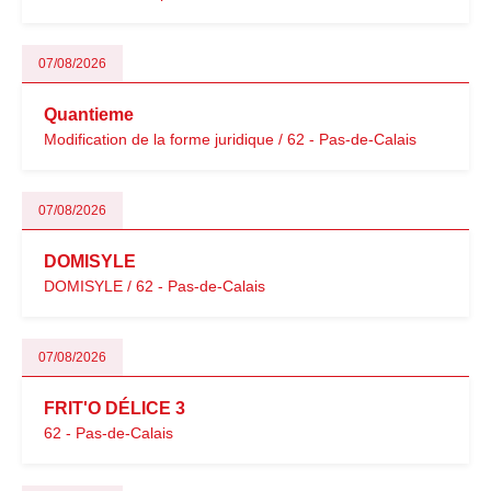
07/08/2026
Quantieme
Modification de la forme juridique / 62 - Pas-de-Calais
07/08/2026
DOMISYLE
DOMISYLE / 62 - Pas-de-Calais
07/08/2026
FRIT'O DÉLICE 3
62 - Pas-de-Calais