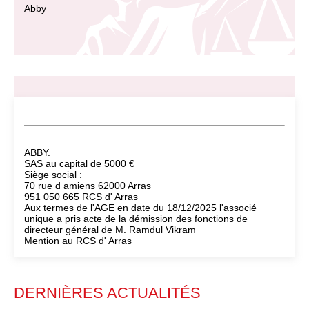
Abby
ABBY.
SAS au capital de 5000 €
Siège social :
70 rue d amiens 62000 Arras
951 050 665 RCS d' Arras
Aux termes de l'AGE en date du 18/12/2025 l'associé
unique a pris acte de la démission des fonctions de
directeur général de M. Ramdul Vikram
Mention au RCS d' Arras
DERNIÈRES ACTUALITÉS