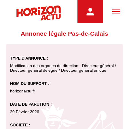
Annonce légale Pas-de-Calais
TYPE D'ANNONCE :
Modification des organes de direction - Directeur général /
Directeur général délégué / Directeur général unique
NOM DU SUPPORT :
horizonactu.fr
DATE DE PARUTION :
20 Février 2026
SOCIÉTÉ :