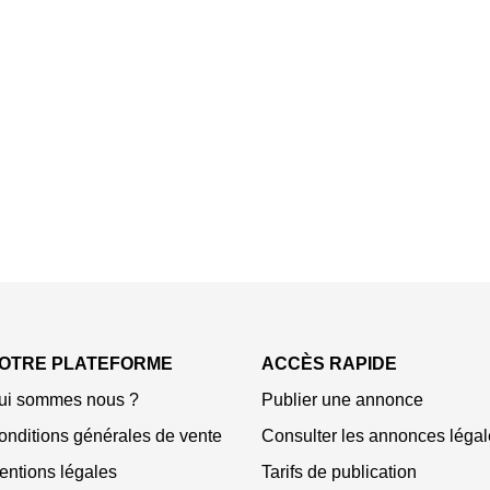
OTRE PLATEFORME
ACCÈS RAPIDE
ui sommes nous ?
Publier une annonce
onditions générales de vente
Consulter les annonces légal
entions légales
Tarifs de publication