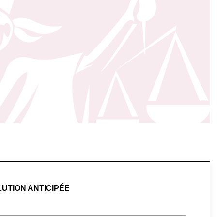
LUTION ANTICIPÉE