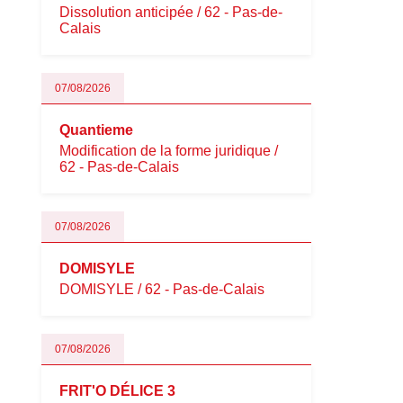
Dissolution anticipée / 62 - Pas-de-
Calais
07/08/2026
Quantieme
Modification de la forme juridique /
62 - Pas-de-Calais
07/08/2026
DOMISYLE
DOMISYLE / 62 - Pas-de-Calais
07/08/2026
FRIT'O DÉLICE 3