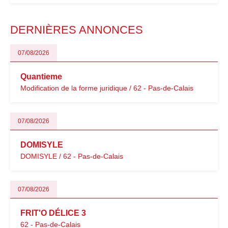
modernisation fiscale qui oblige les indépendants à rester
particulièrement vigilants.
DERNIÈRES ANNONCES
07/08/2026
Quantieme
Modification de la forme juridique / 62 - Pas-de-Calais
07/08/2026
DOMISYLE
DOMISYLE / 62 - Pas-de-Calais
07/08/2026
FRIT'O DÉLICE 3
62 - Pas-de-Calais