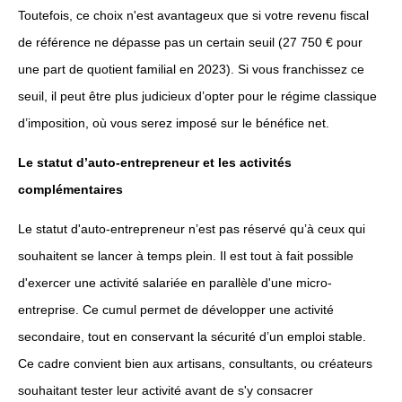
Toutefois, ce choix n'est avantageux que si votre revenu fiscal
de référence ne dépasse pas un certain seuil (27 750 € pour
une part de quotient familial en 2023). Si vous franchissez ce
seuil, il peut être plus judicieux d’opter pour le régime classique
d’imposition, où vous serez imposé sur le bénéfice net.
Le statut d’auto-entrepreneur et les activités
complémentaires
Le statut d'auto-entrepreneur n’est pas réservé qu’à ceux qui
souhaitent se lancer à temps plein. Il est tout à fait possible
d'exercer une activité salariée en parallèle d'une micro-
entreprise. Ce cumul permet de développer une activité
secondaire, tout en conservant la sécurité d’un emploi stable.
Ce cadre convient bien aux artisans, consultants, ou créateurs
souhaitant tester leur activité avant de s'y consacrer