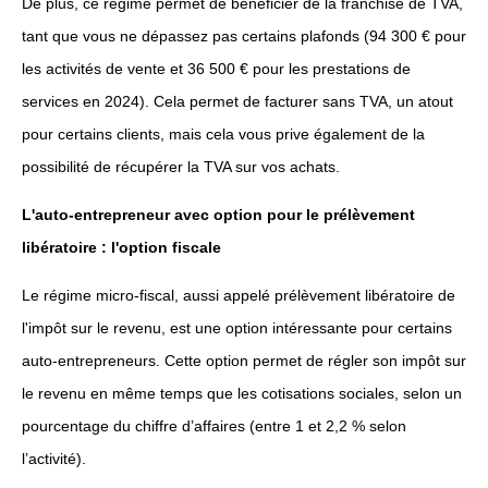
De plus, ce régime permet de bénéficier de la franchise de TVA,
tant que vous ne dépassez pas certains plafonds (94 300 € pour
les activités de vente et 36 500 € pour les prestations de
services en 2024). Cela permet de facturer sans TVA, un atout
pour certains clients, mais cela vous prive également de la
possibilité de récupérer la TVA sur vos achats.
L'auto-entrepreneur avec option pour le prélèvement
libératoire : l'option fiscale
Le régime micro-fiscal, aussi appelé prélèvement libératoire de
l'impôt sur le revenu, est une option intéressante pour certains
auto-entrepreneurs. Cette option permet de régler son impôt sur
le revenu en même temps que les cotisations sociales, selon un
pourcentage du chiffre d’affaires (entre 1 et 2,2 % selon
l’activité).