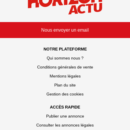
Nous envoyer un email
NOTRE PLATEFORME
Qui sommes nous ?
Conditions générales de vente
Mentions légales
Plan du site
Gestion des cookies
ACCÈS RAPIDE
Publier une annonce
Consulter les annonces légales