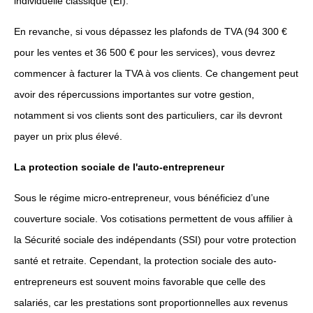
individuelle classique (EI).
En revanche, si vous dépassez les plafonds de TVA (94 300 €
pour les ventes et 36 500 € pour les services), vous devrez
commencer à facturer la TVA à vos clients. Ce changement peut
avoir des répercussions importantes sur votre gestion,
notamment si vos clients sont des particuliers, car ils devront
payer un prix plus élevé.
La protection sociale de l'auto-entrepreneur
Sous le régime micro-entrepreneur, vous bénéficiez d’une
couverture sociale. Vos cotisations permettent de vous affilier à
la Sécurité sociale des indépendants (SSI) pour votre protection
santé et retraite. Cependant, la protection sociale des auto-
entrepreneurs est souvent moins favorable que celle des
salariés, car les prestations sont proportionnelles aux revenus