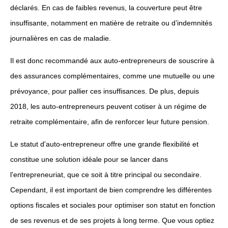
déclarés. En cas de faibles revenus, la couverture peut être
insuffisante, notamment en matière de retraite ou d’indemnités
journalières en cas de maladie.
Il est donc recommandé aux auto-entrepreneurs de souscrire à
des assurances complémentaires, comme une mutuelle ou une
prévoyance, pour pallier ces insuffisances. De plus, depuis
2018, les auto-entrepreneurs peuvent cotiser à un régime de
retraite complémentaire, afin de renforcer leur future pension.
Le statut d'auto-entrepreneur offre une grande flexibilité et
constitue une solution idéale pour se lancer dans
l'entrepreneuriat, que ce soit à titre principal ou secondaire.
Cependant, il est important de bien comprendre les différentes
options fiscales et sociales pour optimiser son statut en fonction
de ses revenus et de ses projets à long terme. Que vous optiez