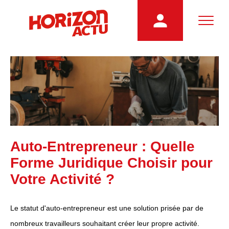
Auto-Entrepreneur : Quelle
Forme Juridique Choisir pour
Votre Activité ?
Le statut d'auto-entrepreneur est une solution prisée par de
nombreux travailleurs souhaitant créer leur propre activité.