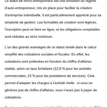
Le statut de micro-entrepreneur est une évolution du régime
d'auto-entrepreneur, mis en place pour faciliter la création
d’entreprise individuelle. Il est particulièrement apprécié pour sa
simplicité de gestion. Les formalités de création sont légères,
l'inscription peut se faire en ligne, et les obligations comptables
sont réduites au strict minimum.
L'un des grands avantages de ce statut réside dans le calcul
simplifié des cotisations sociales et fiscales. En effet, les
cotisations sont prélevées en fonction du chiffre d'affaires
réalisé, selon un taux forfaitaire (12,8 % pour les activités
commerciales, 22 % pour les prestations de services). Cela
permet d’adapter les charges à l’activité réelle : si vous ne
générez pas de chiffre d'affaires, vous n'avez pas à payer de
cotisations.