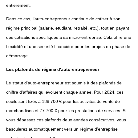
entièrement.
Dans ce cas, l’auto-entrepreneur continue de cotiser à son
régime principal (salarié, étudiant, retraité, etc.), tout en payant
des cotisations spécifiques à sa micro-entreprise. Cela offre une
flexibilité et une sécurité financière pour les projets en phase de
démarrage.
Les plafonds du régime d'auto-entrepreneur
Le statut d'auto-entrepreneur est soumis à des plafonds de
chiffre d'affaires qui évoluent chaque année. Pour 2024, ces
seuils sont fixés à 188 700 € pour les activités de vente de
marchandises et 77 700 € pour les prestations de services. Si
vous dépassez ces plafonds deux années consécutives, vous
basculerez automatiquement vers un régime d'entreprise