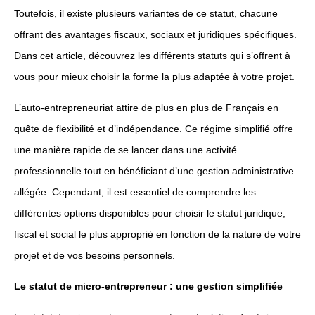
Toutefois, il existe plusieurs variantes de ce statut, chacune
offrant des avantages fiscaux, sociaux et juridiques spécifiques.
Dans cet article, découvrez les différents statuts qui s’offrent à
vous pour mieux choisir la forme la plus adaptée à votre projet.
L’auto-entrepreneuriat attire de plus en plus de Français en
quête de flexibilité et d’indépendance. Ce régime simplifié offre
une manière rapide de se lancer dans une activité
professionnelle tout en bénéficiant d’une gestion administrative
allégée. Cependant, il est essentiel de comprendre les
différentes options disponibles pour choisir le statut juridique,
fiscal et social le plus approprié en fonction de la nature de votre
projet et de vos besoins personnels.
Le statut de micro-entrepreneur : une gestion simplifiée