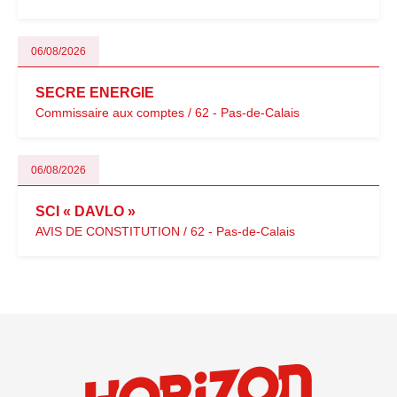
06/08/2026
SECRE ENERGIE
Commissaire aux comptes / 62 - Pas-de-Calais
06/08/2026
SCI « DAVLO »
AVIS DE CONSTITUTION / 62 - Pas-de-Calais